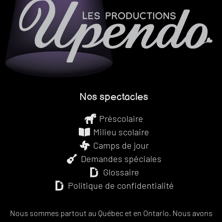
Nos spectacles
Préscolaire
Milieu scolaire
Camps de jour
Demandes spéciales
Glossaire
Politique de confidentialité
Nous sommes partout au Québec et en Ontario. Nous avons