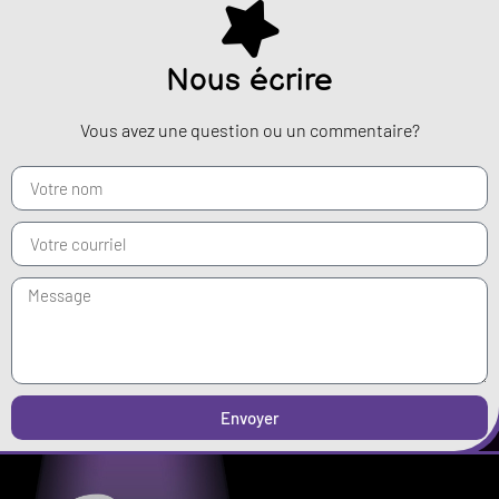
Nous écrire
Vous avez une question ou un commentaire?
Envoyer