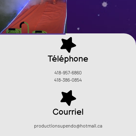
Téléphone
418-957-6860
418-386-0854
Courriel
productionsupendo@hotmail.ca