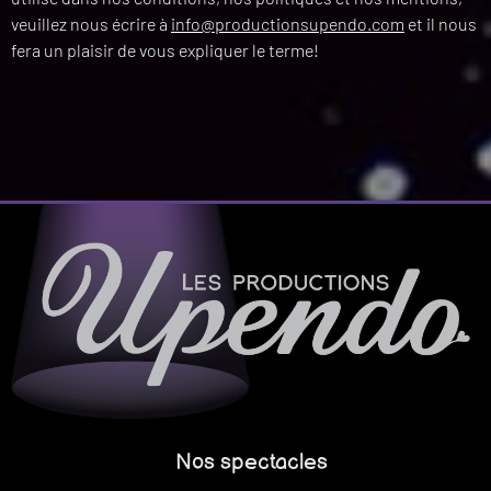
veuillez nous écrire à
info@productionsupendo.com
et il nous
fera un plaisir de vous expliquer le terme!
Nos spectacles