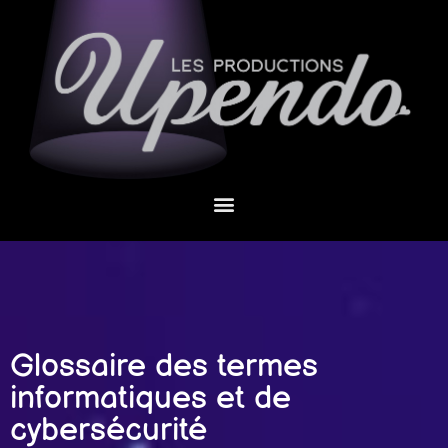
Glossaire des termes
informatiques et de
cybersécurité