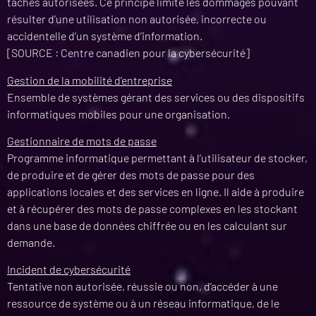
tâches autorisées. Ce principe limite les dommages pouvant
résulter d’une utilisation non autorisée, incorrecte ou
accidentelle d’un système d’information.
[SOURCE : Centre canadien pour la cybersécurité]
Gestion de la mobilité d’entreprise
Ensemble de systèmes gérant des services ou des dispositifs
informatiques mobiles pour une organisation.
Gestionnaire de mots de passe
Programme informatique permettant à l’utilisateur de stocker,
de produire et de gérer des mots de passe pour des
applications locales et des services en ligne. Il aide à produire
et à récupérer des mots de passe complexes en les stockant
dans une base de données chiffrée ou en les calculant sur
demande.
Incident de cybersécurité
Tentative non autorisée, réussie ou non, d’accéder à une
ressource de système ou à un réseau informatique, de le