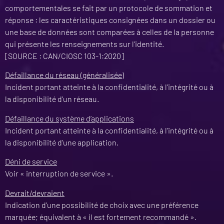
comportementales se fait par un protocole de sommation et
réponse : les caractéristiques consignées dans un dossier ou
une base de données sont comparées à celles de la personne
qui présente les renseignements sur l’identité.
[SOURCE : CAN/CIOSC 103-1:2020]
Défaillance du réseau (généralisée)
Incident portant atteinte à la confidentialité, à l’intégrité ou à
la disponibilité d’un réseau.
Défaillance du système d’applications
Incident portant atteinte à la confidentialité, à l’intégrité ou à
la disponibilité d’une application.
Déni de service
Voir « interruption de service ».
Devrait/devraient
Indication d’une possibilité de choix avec une préférence
marquée; équivalent à « il est fortement recommandé ».