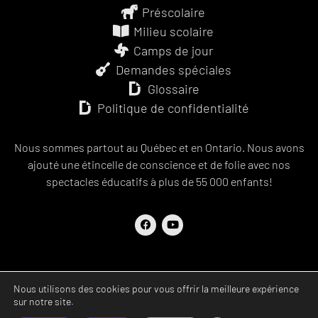
Préscolaire
Milieu scolaire
Camps de jour
Demandes spéciales
Glossaire
Politique de confidentialité
Nous sommes partout au Québec et en Ontario. Nous avons
ajouté une étincelle de conscience et de folie avec nos
spectacles éducatifs à plus de 55 000 enfants!
Nous utilisons des cookies pour vous offrir la meilleure expérience
sur notre site.
Tous droits réservés © Les Productions Upendo. 2021 à ce jour. Conception