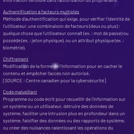
Authentification à facteurs multiples
Méthode d’authentification qui exige, pour vérifier l’identité de
l’utilisateur, une combinaison de facteurs (deux ou plus) :
quelque chose que l’utilisateur connaît (ex. : mot de passe) ou
possède (ex. : jeton physique), ou un attribut physique (ex. :
biométrie).
Chiffrement
Modification de la forme de l’information pour en cacher le
contenu et empêcher l’accès non autorisé.
[SOURCE : Centre canadien pour la cybersécurité]
Code malveillant
Programme ou code écrit pour recueillir de l’information sur
un système ou un utilisateur, détruire des données de
système, faciliter une intrusion plus en profondeur dans un
système, falsifier des données ou des rapports de système,
ou créer des nuisances ralentissant les opérations du