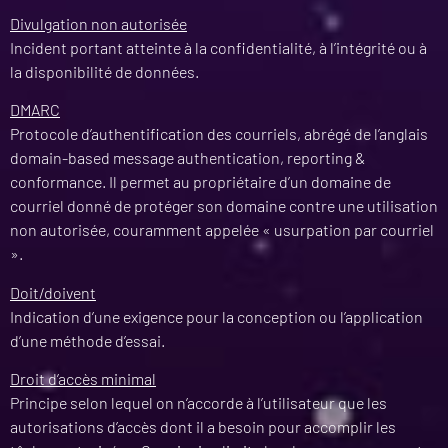
Divulgation non autorisée
Incident portant atteinte à la confidentialité, à l’intégrité ou à
la disponibilité de données.
DMARC
Protocole d’authentification des courriels, abrégé de l’anglais
domain-based message authentication, reporting &
conformance. Il permet au propriétaire d’un domaine de
courriel donné de protéger son domaine contre une utilisation
non autorisée, couramment appelée « usurpation par courriel
».
Doit/doivent
Indication d’une exigence pour la conception ou l’application
d’une méthode d’essai.
Droit d’accès minimal
Principe selon lequel on n’accorde à l’utilisateur que les
autorisations d’accès dont il a besoin pour accomplir les